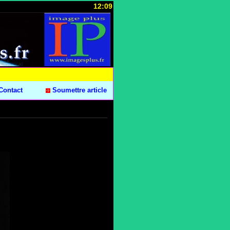
12:09
Contact
Soumettre article