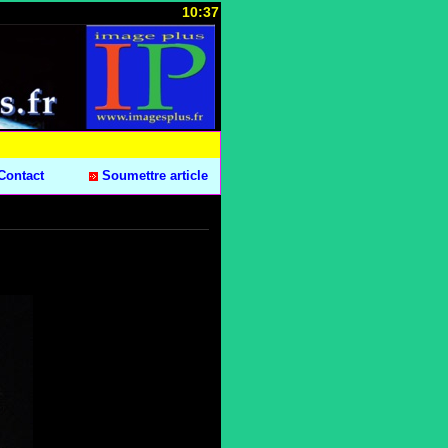
10:37
Contact
Soumettre article