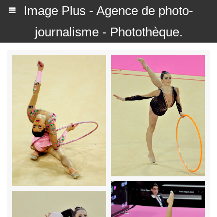
Image Plus - Agence de photo-
journalisme - Photothèque.