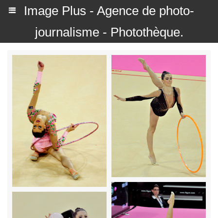
Image Plus - Agence de photo-
journalisme - Photothèque.