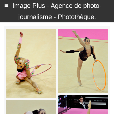
Image Plus - Agence de photo-
journalisme - Photothèque.