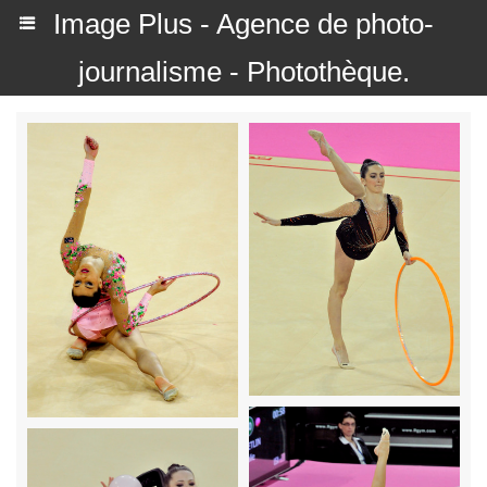
Image Plus - Agence de photo-
journalisme - Photothèque.