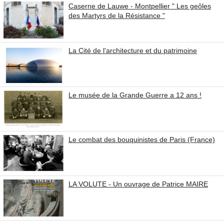
Caserne de Lauwe - Montpellier " Les geôles
des Martyrs de la Résistance "
La Cité de l'architecture et du patrimoine
Le musée de la Grande Guerre a 12 ans !
Le combat des bouquinistes de Paris (France)
LA VOLUTE - Un ouvrage de Patrice MAIRE