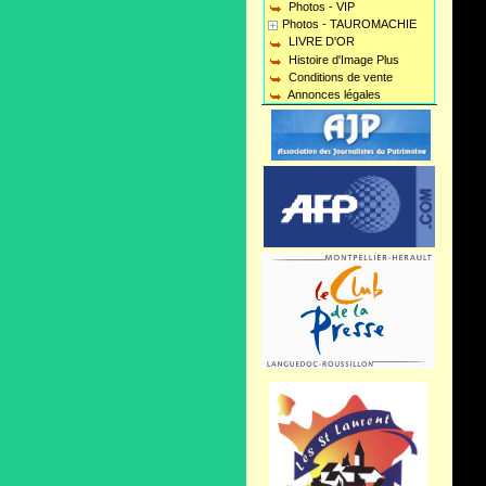
Photos - VIP
Photos - TAUROMACHIE
LIVRE D'OR
Histoire d'Image Plus
Conditions de vente
Annonces légales