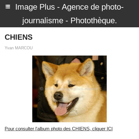
Image Plus - Agence de photo-
journalisme - Photothèque.
CHIENS
Yvan MARCOU
Pour consulter l'album photo des CHIENS, cliquer ICI