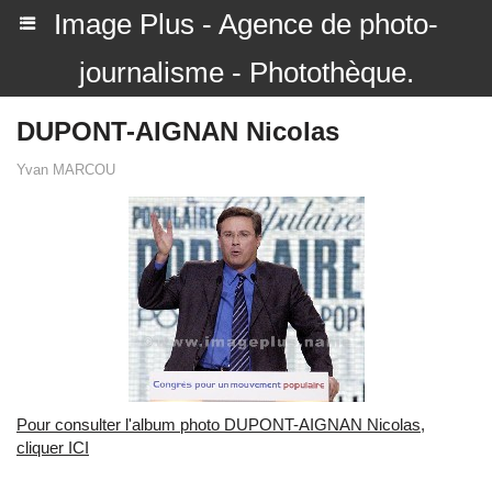
Image Plus - Agence de photo-
journalisme - Photothèque.
DUPONT-AIGNAN Nicolas
Yvan MARCOU
Pour consulter l'album photo DUPONT-AIGNAN Nicolas,
cliquer ICI