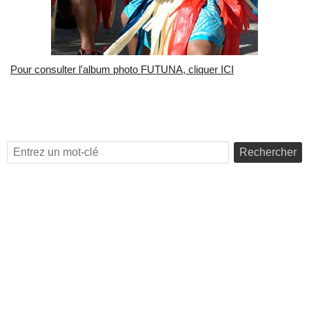
Pour consulter l'album photo FUTUNA, cliquer ICI
Rechercher