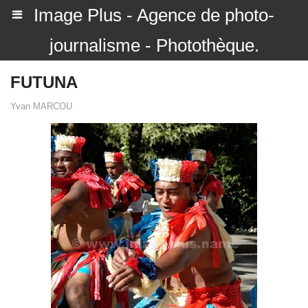
Image Plus - Agence de photo-
journalisme - Photothèque.
FUTUNA
Yvan MARCOU