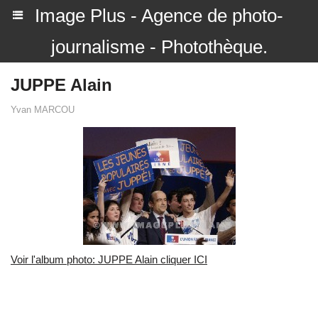
Image Plus - Agence de photo-
journalisme - Photothèque.
JUPPE Alain
Yvan MARCOU
Voir l'album photo: JUPPE Alain cliquer ICI