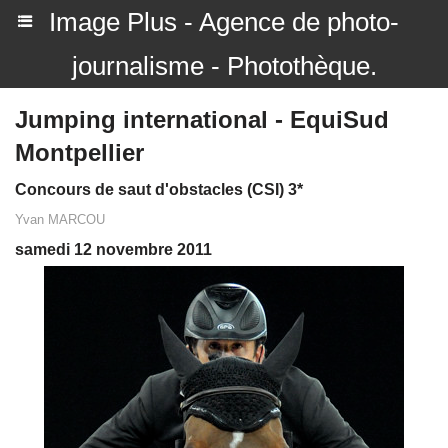
Image Plus - Agence de photo-
journalisme - Photothèque.
Jumping international - EquiSud
Montpellier
Concours de saut d'obstacles (CSI) 3*
Yvan MARCOU
samedi 12 novembre 2011