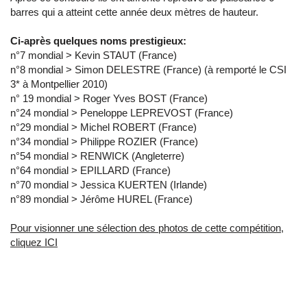
barres qui a atteint cette année deux mètres de hauteur.
Ci-après quelques noms prestigieux:
n°7 mondial > Kevin STAUT (France)
n°8 mondial > Simon DELESTRE (France) (à remporté le CSI
3* à Montpellier 2010)
n° 19 mondial > Roger Yves BOST (France)
n°24 mondial > Peneloppe LEPREVOST (France)
n°29 mondial > Michel ROBERT (France)
n°34 mondial > Philippe ROZIER (France)
n°54 mondial > RENWICK (Angleterre)
n°64 mondial > EPILLARD (France)
n°70 mondial > Jessica KUERTEN (Irlande)
n°89 mondial > Jérôme HUREL (France)
Pour visionner une sélection des photos de cette compétition,
cliquez ICI