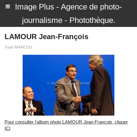
Image Plus - Agence de photo-
journalisme - Photothèque.
LAMOUR Jean-François
Yvan MARCOU
Pour consulter l'album photo LAMOUR Jean-François, cliquer
ICI