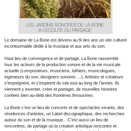
Le domaine de La Borie est devenu au fil des ans un site culturel
incontournable dédié à la musique et aux arts du son.
Haut lieu de convergence et de partage, La Borie rassemble
tous les acteurs de la production sonore et de la vie musicale
actuelle (compositeurs, musiciens, luthiers, musicologues,
ingénieurs du son, designers sonores …). Artistes et créateurs
s’imprègnent, et s’inspirent du site tout au long de l’année. Ils
viennent y inventer, créer et partager, de nouvelles histoires
contées bien au-delà des frontières limousines.
La Borie c’est un lieu de concerts et de spectacles vivants, des
résidences d’artistes, un Label discographique, des recherches
autour du son et de la musique... C’est aussi un lieu de
rencontres, de partage où la création artistique rencontre et