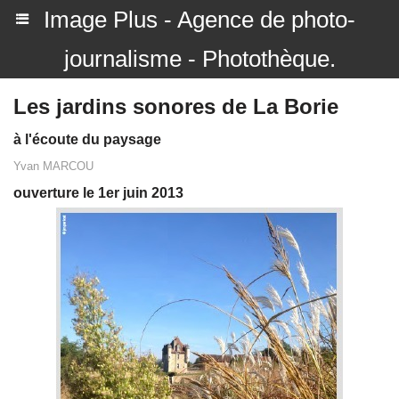
Image Plus - Agence de photo-
journalisme - Photothèque.
Les jardins sonores de La Borie
à l'écoute du paysage
Yvan MARCOU
ouverture le 1er juin 2013