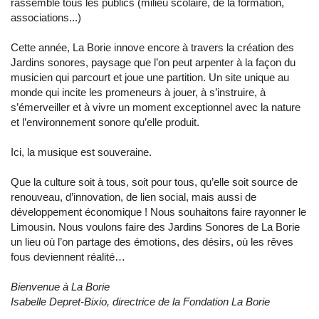
rassemble tous les publics (milieu scolaire, de la formation,
associations...)
Cette année, La Borie innove encore à travers la création des
Jardins sonores, paysage que l’on peut arpenter à la façon du
musicien qui parcourt et joue une partition. Un site unique au
monde qui incite les promeneurs à jouer, à s’instruire, à
s’émerveiller et à vivre un moment exceptionnel avec la nature
et l’environnement sonore qu’elle produit.
Ici, la musique est souveraine.
Que la culture soit à tous, soit pour tous, qu’elle soit source de
renouveau, d’innovation, de lien social, mais aussi de
développement économique ! Nous souhaitons faire rayonner le
Limousin. Nous voulons faire des Jardins Sonores de La Borie
un lieu où l’on partage des émotions, des désirs, où les rêves
fous deviennent réalité…
Bienvenue à La Borie
Isabelle Depret-Bixio, directrice de la Fondation La Borie