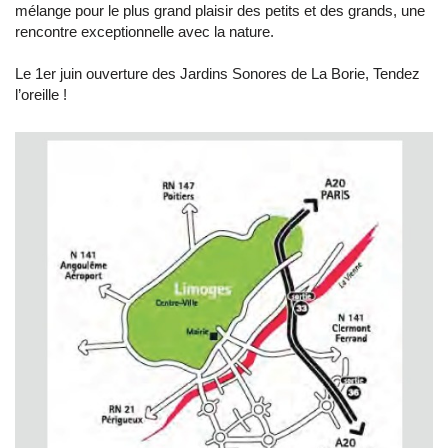
mélange pour le plus grand plaisir des petits et des grands, une
rencontre exceptionnelle avec la nature.
Le 1er juin ouverture des Jardins Sonores de La Borie, Tendez
l’oreille !