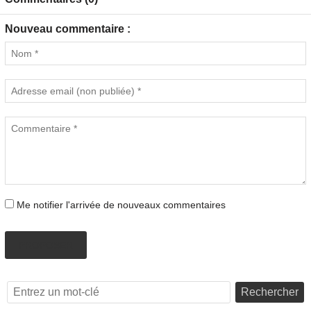
Nouveau commentaire :
Me notifier l'arrivée de nouveaux commentaires
PROPOSER
Rechercher