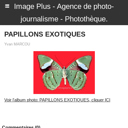
Image Plus - Agence de photo-
journalisme - Photothèque.
PAPILLONS EXOTIQUES
Yvan MARCOU
Voir l'album photo: PAPILLONS EXOTIQUES, cliquer ICI
Commentaires (0)