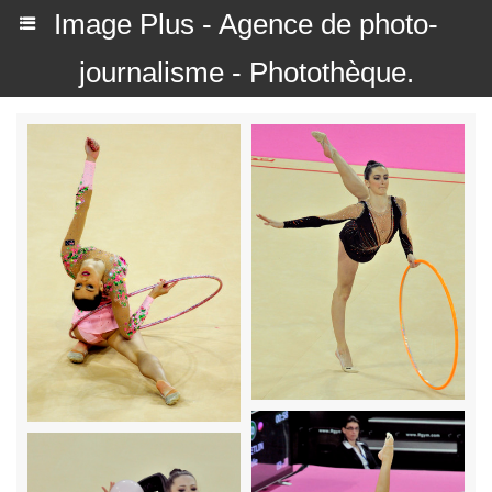
Image Plus - Agence de photo-
journalisme - Photothèque.