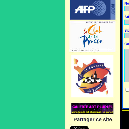
No
Ad
Si
Co
Partager ce site