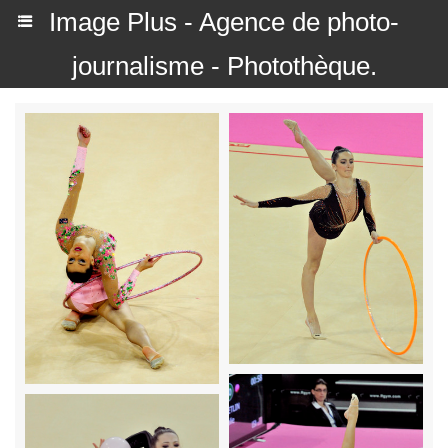
Image Plus - Agence de photo-
journalisme - Photothèque.