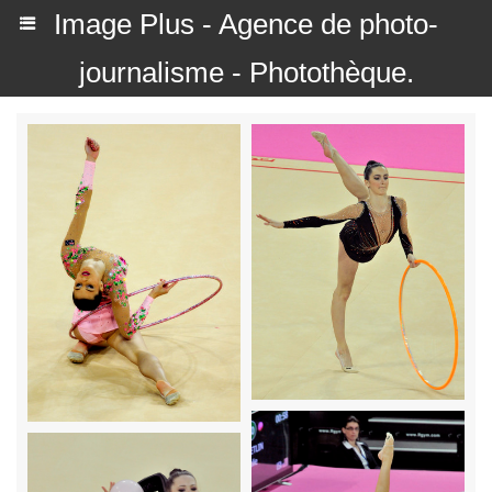
Image Plus - Agence de photo-
journalisme - Photothèque.