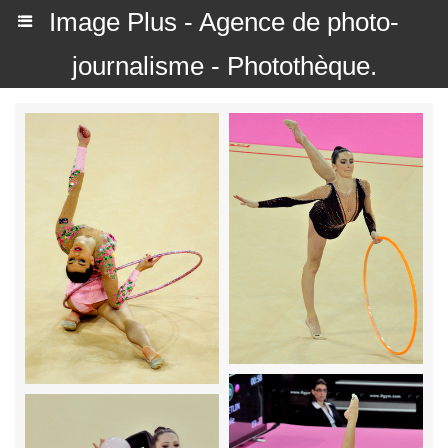
Image Plus - Agence de photo-
journalisme - Photothèque.