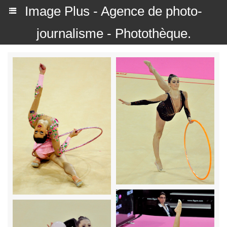
Image Plus - Agence de photo-
journalisme - Photothèque.