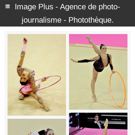
Image Plus - Agence de photo-
journalisme - Photothèque.