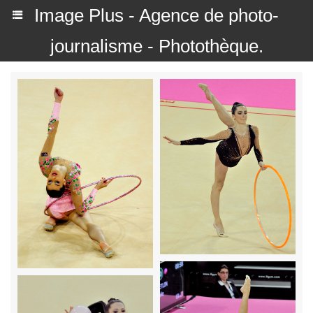
Image Plus - Agence de photo-
journalisme - Photothèque.