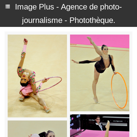
Image Plus - Agence de photo-
journalisme - Photothèque.