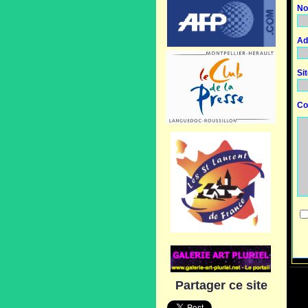
No
Ad
Si
Co
Partager ce site