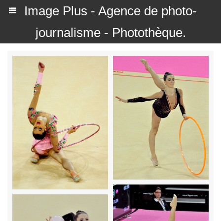
Image Plus - Agence de photo-
journalisme - Photothèque.