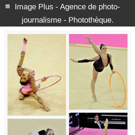
Image Plus - Agence de photo-
journalisme - Photothèque.