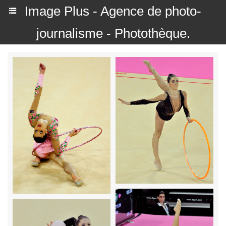
Image Plus - Agence de photo-
journalisme - Photothèque.