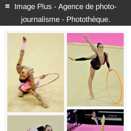
Image Plus - Agence de photo-
journalisme - Photothèque.