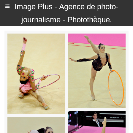
Image Plus - Agence de photo-
journalisme - Photothèque.