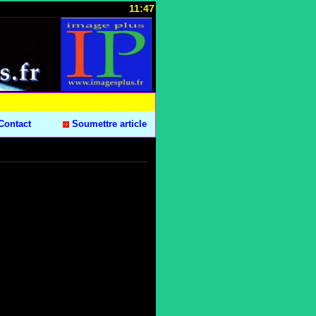
11:47
Contact
Soumettre article