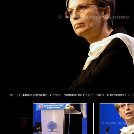
ALLIOT-Marie Michelle - Conseil National de l'UMP - Paris 16 novembre 2
<