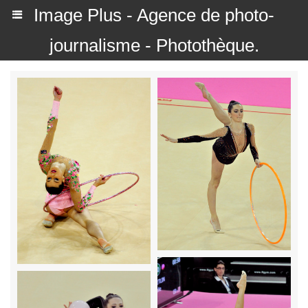
Image Plus - Agence de photo-
journalisme - Photothèque.