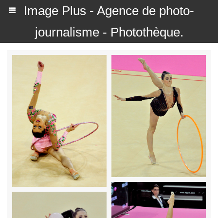
Image Plus - Agence de photo-
journalisme - Photothèque.