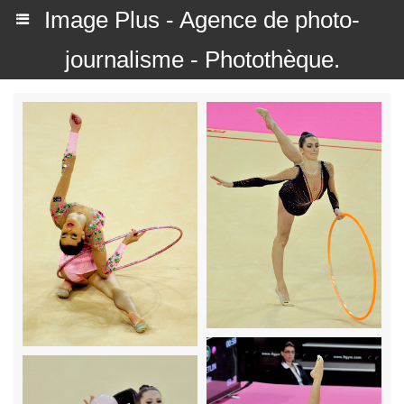
Image Plus - Agence de photo-
journalisme - Photothèque.