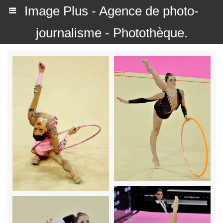
Image Plus - Agence de photo-
journalisme - Photothèque.