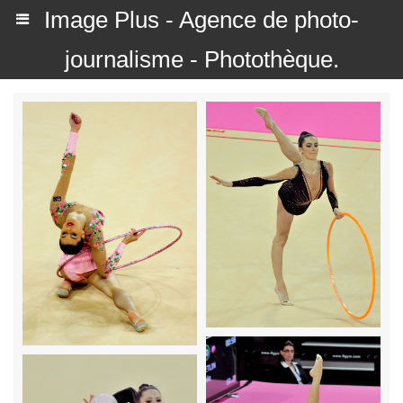
Image Plus - Agence de photo-
journalisme - Photothèque.