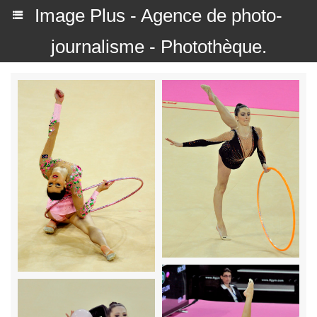
Image Plus - Agence de photo-
journalisme - Photothèque.