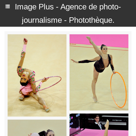
Image Plus - Agence de photo-
journalisme - Photothèque.