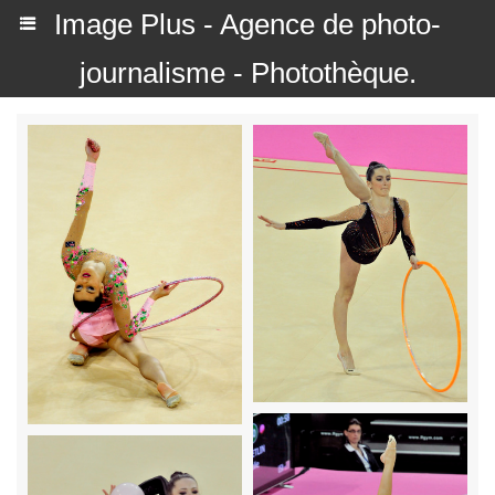
Image Plus - Agence de photo-
journalisme - Photothèque.