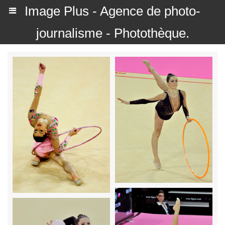
Image Plus - Agence de photo-
journalisme - Photothèque.