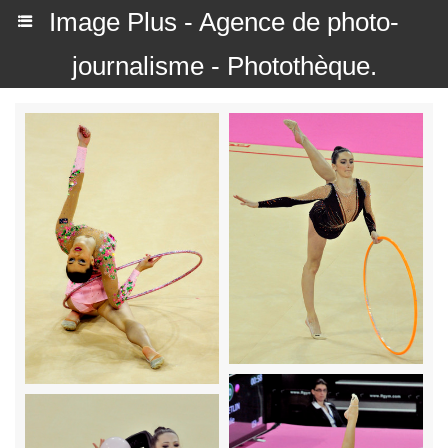
Image Plus - Agence de photo-
journalisme - Photothèque.