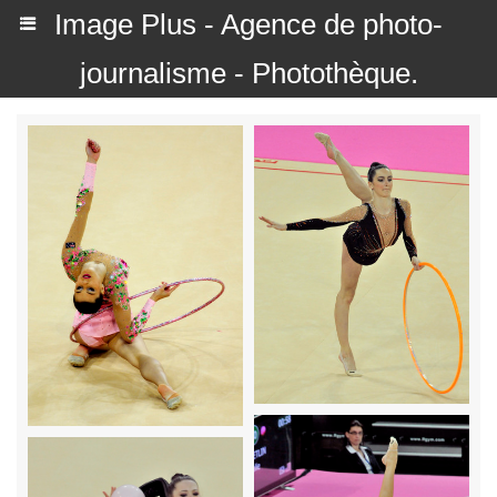
Image Plus - Agence de photo-
journalisme - Photothèque.