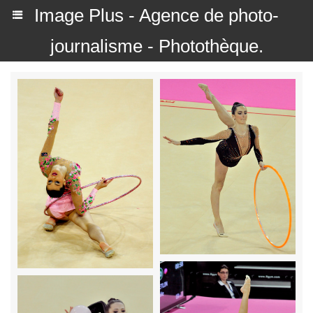
Image Plus - Agence de photo-
journalisme - Photothèque.