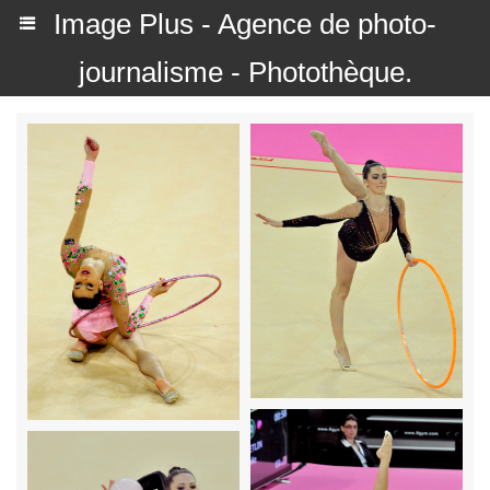
Image Plus - Agence de photo-
journalisme - Photothèque.