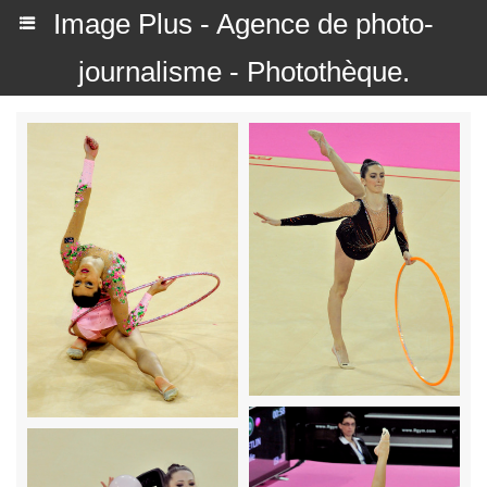
Image Plus - Agence de photo-
journalisme - Photothèque.