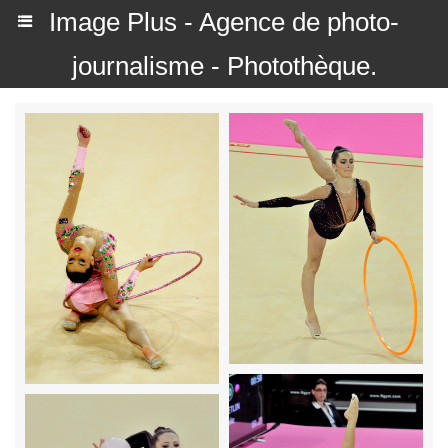
Image Plus - Agence de photo-
journalisme - Photothèque.