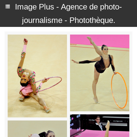
Image Plus - Agence de photo-
journalisme - Photothèque.