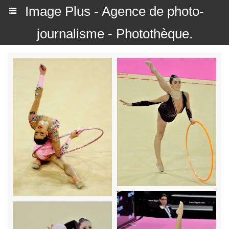
Image Plus - Agence de photo-
journalisme - Photothèque.