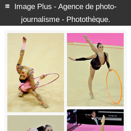
Image Plus - Agence de photo-
journalisme - Photothèque.